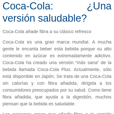
Coca-Cola: ¿Una
versión saludable?
Coca-Cola añade fibra a su clásico refresco
Coca-Cola es una gran marca mundial. A mucha
gente le encanta beber esta bebida porque su alto
contenido en azúcar es extremadamente adictivo.
Coca-Cola ha creado una versión “más sana” de la
bebida llamada Coca-Cola Plus. Actualmente, sólo
está disponible en Japón. Se trata de una Coca-Cola
sin calorías y con fibra añadida, dirigida a los
consumidores preocupados por su salud. Como tiene
fibra añadida, que ayuda a la digestión, muchos
piensan que la bebida es saludable.