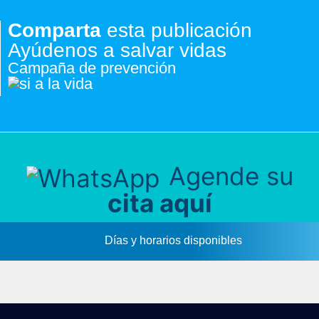
Comparta
esta publicación
Ayúdenos a salvar vidas
Campaña de prevención
Agende su
cita aquí
Días y horarios disponibles