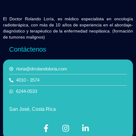
El Doctor Rolando Loría, es médico especialista en oncología
radioterápica, con más de 10 años de experiencia en el abordaje-
diagnóstico y terapéutico de la enfermedad neoplásica. (formación
de tumores malignos)
Contáctenos
rloria@drrolandoloria.com
4010 - 3574
6244-0533
San José, Costa Rica