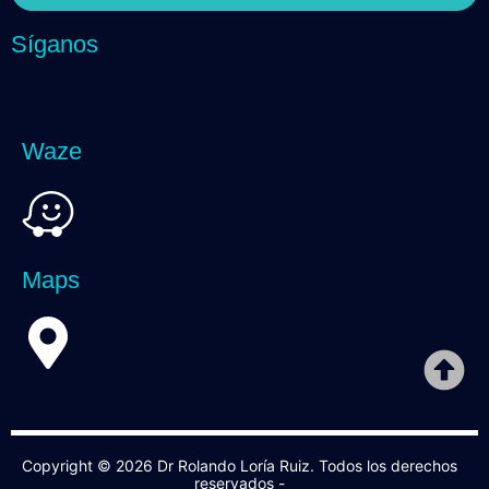
Síganos
Waze
Maps
Copyright © 2026 Dr Rolando Loría Ruiz. Todos los derechos
reservados -