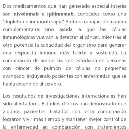
Dos medicamentos que han generado especial interés
son
nivolumab
e
ipilimumab
, conocidos como una
“dupleta de inmunoterapia”. Ambos trabajan de manera
complementaria: uno ayuda a que las células
inmunológicas vuelvan a detectar el cáncer, mientras el
otro potencia la capacidad del organismo para generar
una respuesta inmune más fuerte y sostenida. La
combinación de ambos ha sido estudiada en personas
con cáncer de pulmón de células no pequeñas
avanzado, incluyendo pacientes con enfermedad que se
había extendido al cerebro.
Los resultados de investigaciones internacionales han
sido alentadores. Estudios clínicos han demostrado que
algunos pacientes tratados con esta combinación
lograron vivir más tiempo y mantener mejor control de
la enfermedad en comparación con tratamientos