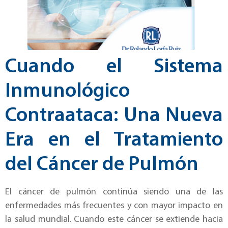
Cuando el Sistema
Inmunológico
Contraataca: Una Nueva
Era en el Tratamiento
del Cáncer de Pulmón
El cáncer de pulmón continúa siendo una de las
enfermedades más frecuentes y con mayor impacto en
la salud mundial. Cuando este cáncer se extiende hacia