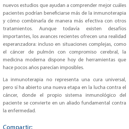
nuevos estudios que ayudan a comprender mejor cuáles
pacientes podrían beneficiarse más de la inmunoterapia
y cómo combinarla de manera más efectiva con otros
tratamientos. Aunque todavía existen desafíos
importantes, los avances recientes ofrecen una realidad
esperanzadora: incluso en situaciones complejas, como
el cáncer de pulmón con compromiso cerebral, la
medicina moderna dispone hoy de herramientas que
hace pocos años parecían imposibles.
La inmunoterapia no representa una cura universal,
pero sí ha abierto una nueva etapa en la lucha contra el
cáncer, donde el propio sistema inmunológico del
paciente se convierte en un aliado fundamental contra
la enfermedad.
Compartir: