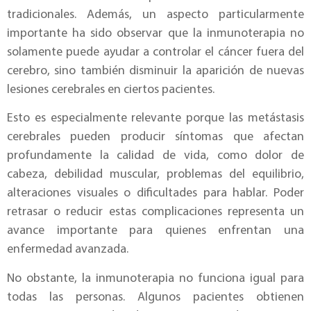
tradicionales. Además, un aspecto particularmente
importante ha sido observar que la inmunoterapia no
solamente puede ayudar a controlar el cáncer fuera del
cerebro, sino también disminuir la aparición de nuevas
lesiones cerebrales en ciertos pacientes.
Esto es especialmente relevante porque las metástasis
cerebrales pueden producir síntomas que afectan
profundamente la calidad de vida, como dolor de
cabeza, debilidad muscular, problemas del equilibrio,
alteraciones visuales o dificultades para hablar. Poder
retrasar o reducir estas complicaciones representa un
avance importante para quienes enfrentan una
enfermedad avanzada.
No obstante, la inmunoterapia no funciona igual para
todas las personas. Algunos pacientes obtienen