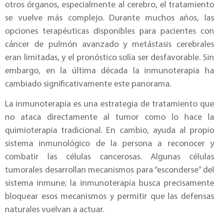
otros órganos, especialmente al cerebro, el tratamiento
se vuelve más complejo. Durante muchos años, las
opciones terapéuticas disponibles para pacientes con
cáncer de pulmón avanzado y metástasis cerebrales
eran limitadas, y el pronóstico solía ser desfavorable. Sin
embargo, en la última década la inmunoterapia ha
cambiado significativamente este panorama.
La inmunoterapia es una estrategia de tratamiento que
no ataca directamente al tumor como lo hace la
quimioterapia tradicional. En cambio, ayuda al propio
sistema inmunológico de la persona a reconocer y
combatir las células cancerosas. Algunas células
tumorales desarrollan mecanismos para “esconderse” del
sistema inmune; la inmunoterapia busca precisamente
bloquear esos mecanismos y permitir que las defensas
naturales vuelvan a actuar.