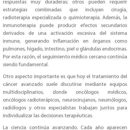
respuestas muy duraderas; otros pueden requerir
estrategias combinadas que incluyan cirugía,
radioterapia especializada o quimioterapia. Además, la
inmunoterapia puede producir efectos secundarios
derivados de una activación excesiva del sistema
inmune, generando inflamación en órganos como
pulmones, hígado, intestino, piel o glándulas endocrinas.
Por esta razón, el seguimiento médico cercano continúa
siendo fundamental.
Otro aspecto importante es que hoy el tratamiento del
cáncer avanzado suele discutirse mediante equipos
multidisciplinarios, donde oncólogos médicos,
oncólogos radioterápicos, neurocirujanos, neumólogos,
radiólogos y otros especialistas trabajan juntos para
individualizar las decisiones terapéuticas.
La ciencia continúa avanzando. Cada año aparecen