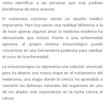
cómo identificar a las personas que más podrían
beneficiarse de estos avances.
El melanoma continúa siendo un desafío médico
importante. Pero hoy existe una realidad diferente a la
de hace apenas algunos años: la medicina moderna ha
demostrado que incluso frente a una enfermedad
agresiva, el propio sistema inmunológico puede
convertirse en una herramienta poderosa para cambiar
el curso de la enfermedad.
La inmunoterapia no representa una solución universal,
pero ha abierto una nueva etapa en el tratamiento del
melanoma, una etapa donde la ciencia ha aprendido a
convertir las defensas naturales del organismo en uno
de los aliados más importantes en la lucha contra el
cáncer.