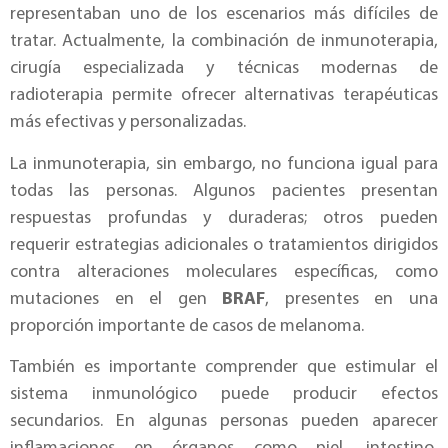
representaban uno de los escenarios más difíciles de
tratar. Actualmente, la combinación de inmunoterapia,
cirugía especializada y técnicas modernas de
radioterapia permite ofrecer alternativas terapéuticas
más efectivas y personalizadas.
La inmunoterapia, sin embargo, no funciona igual para
todas las personas. Algunos pacientes presentan
respuestas profundas y duraderas; otros pueden
requerir estrategias adicionales o tratamientos dirigidos
contra alteraciones moleculares específicas, como
mutaciones en el gen
BRAF
, presentes en una
proporción importante de casos de melanoma.
También es importante comprender que estimular el
sistema inmunológico puede producir efectos
secundarios. En algunas personas pueden aparecer