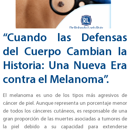
“Cuando las Defensas
del Cuerpo Cambian la
Historia: Una Nueva Era
contra el Melanoma”.
El melanoma es uno de los tipos más agresivos de
cáncer de piel. Aunque representa un porcentaje menor
de todos los cánceres cutáneos, es responsable de una
gran proporción de las muertes asociadas a tumores de
la piel debido a su capacidad para extenderse