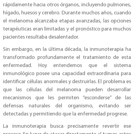
rápidamente hacia otros órganos, incluyendo pulmones,
hígado, huesos y cerebro. Durante muchos años, cuando
el melanoma alcanzaba etapas avanzadas, las opciones
terapéuticas eran limitadas y el pronóstico para muchos
pacientes resultaba desalentador.
Sin embargo, en la última década, la inmunoterapia ha
transformado profundamente el tratamiento de esta
enfermedad. Hoy entendemos que el sistema
inmunológico posee una capacidad extraordinaria para
identificar células anormales y destruirlas. El problema es
que las células del melanoma pueden desarrollar
mecanismos que les permiten “esconderse” de las
defensas naturales del organismo, evitando ser
detectadas y permitiendo que la enfermedad progrese.
La inmunoterapia busca precisamente revertir ese