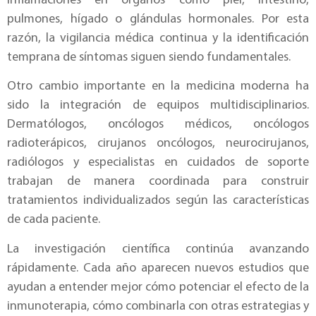
inflamaciones en órganos como piel, intestino,
pulmones, hígado o glándulas hormonales. Por esta
razón, la vigilancia médica continua y la identificación
temprana de síntomas siguen siendo fundamentales.
Otro cambio importante en la medicina moderna ha
sido la integración de equipos multidisciplinarios.
Dermatólogos, oncólogos médicos, oncólogos
radioterápicos, cirujanos oncólogos, neurocirujanos,
radiólogos y especialistas en cuidados de soporte
trabajan de manera coordinada para construir
tratamientos individualizados según las características
de cada paciente.
La investigación científica continúa avanzando
rápidamente. Cada año aparecen nuevos estudios que
ayudan a entender mejor cómo potenciar el efecto de la
inmunoterapia, cómo combinarla con otras estrategias y