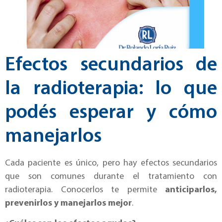
Efectos secundarios de
la radioterapia: lo que
podés esperar y cómo
manejarlos
Cada paciente es único, pero hay efectos secundarios
que son comunes durante el tratamiento con
radioterapia. Conocerlos te permite
anticiparlos,
prevenirlos y manejarlos mejor
.