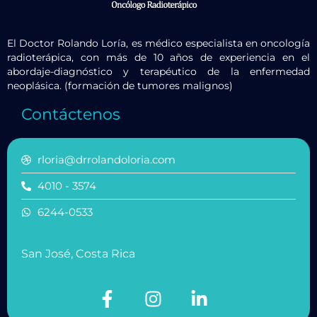
El Doctor Rolando Loría, es médico especialista en oncología
radioterápica, con más de 10 años de experiencia en el
abordaje-diagnóstico y terapéutico de la enfermedad
neoplásica. (formación de tumores malignos)
Contáctenos
rloria@drrolandoloria.com
4010 - 3574
6244-0533
San José, Costa Rica