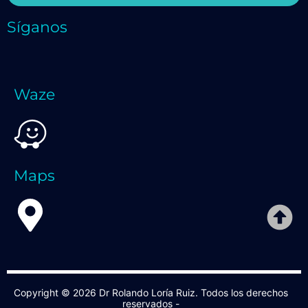
Síganos
Waze
Maps
Copyright © 2026 Dr Rolando Loría Ruiz. Todos los derechos
reservados -