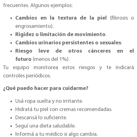
frecuentes. Algunos ejemplos:
Cambios en la textura de la piel
(fibrosis o
engrosamiento).
Rigidez o limitación de movimiento
.
Cambios urinarios persistentes o sexuales
.
Riesgo leve de otros cánceres en el
futuro
(menos del 1%).
Tu equipo monitorea estos riesgos y te indicará
controles periódicos.
¿Qué puedo hacer para cuidarme?
Usá ropa suelta y no irritante.
Hidratá tu piel con cremas recomendadas.
Descansá lo suficiente.
Seguí una dieta saludable.
Informá a tu médico si algo cambia.