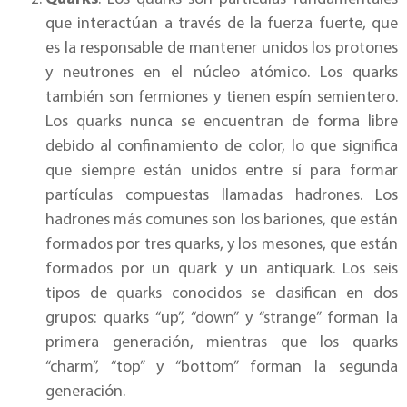
que interactúan a través de la fuerza fuerte, que
es la responsable de mantener unidos los protones
y neutrones en el núcleo atómico. Los quarks
también son fermiones y tienen espín semientero.
Los quarks nunca se encuentran de forma libre
debido al confinamiento de color, lo que significa
que siempre están unidos entre sí para formar
partículas compuestas llamadas hadrones. Los
hadrones más comunes son los bariones, que están
formados por tres quarks, y los mesones, que están
formados por un quark y un antiquark. Los seis
tipos de quarks conocidos se clasifican en dos
grupos: quarks “up”, “down” y “strange” forman la
primera generación, mientras que los quarks
“charm”, “top” y “bottom” forman la segunda
generación.