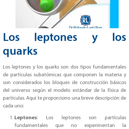
Los leptones y los
quarks
Los leptones y los quarks son dos tipos fundamentales
de partículas subatómicas que componen la materia y
son considerados los bloques de construcción básicos
del universo según el modelo estándar de la física de
partículas. Aquí te proporciono una breve descripción de
cada uno:
Leptones
: Los leptones son partículas
fundamentales que no experimentan la