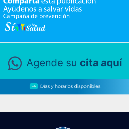
Comparta
esta publicación
Ayúdenos a salvar vidas
Campaña de prevención
Agende su
cita aquí
Días y horarios disponibles