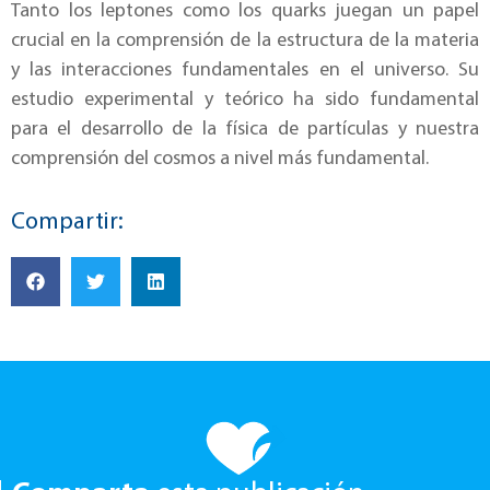
Tanto los leptones como los quarks juegan un papel
crucial en la comprensión de la estructura de la materia
y las interacciones fundamentales en el universo. Su
estudio experimental y teórico ha sido fundamental
para el desarrollo de la física de partículas y nuestra
comprensión del cosmos a nivel más fundamental.
Compartir: