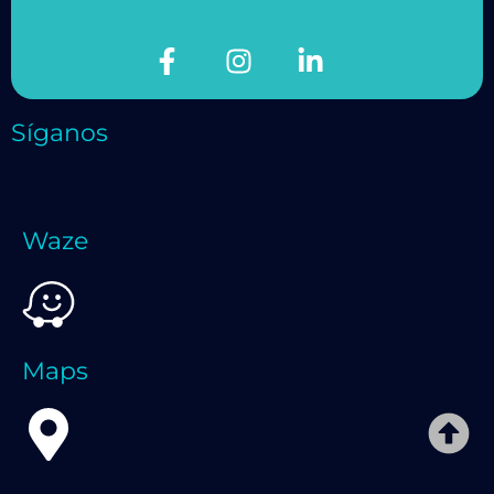
Síganos
Waze
Maps