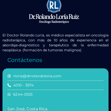
El Doctor Rolando Loría, es médico especialista en oncología
radioterápica, con más de 10 años de experiencia en el
abordaje-diagnóstico y terapéutico de la enfermedad
neoplásica. (formación de tumores malignos)
Contáctenos
rloria@drrolandoloria.com
4010 - 3574
6244-0533
San José, Costa Rica