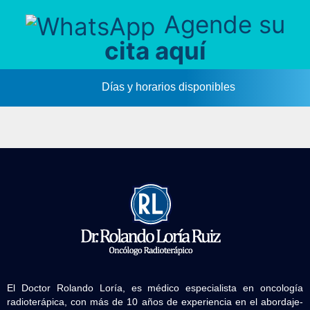
Agende su
cita aquí
Días y horarios disponibles
El Doctor Rolando Loría, es médico especialista en oncología
radioterápica, con más de 10 años de experiencia en el abordaje-