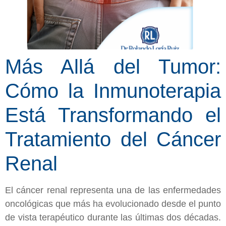
Más Allá del Tumor:
Cómo la Inmunoterapia
Está Transformando el
Tratamiento del Cáncer
Renal
El cáncer renal representa una de las enfermedades
oncológicas que más ha evolucionado desde el punto
de vista terapéutico durante las últimas dos décadas.