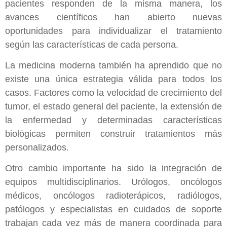
pacientes responden de la misma manera, los
avances científicos han abierto nuevas
oportunidades para individualizar el tratamiento
según las características de cada persona.
La medicina moderna también ha aprendido que no
existe una única estrategia válida para todos los
casos. Factores como la velocidad de crecimiento del
tumor, el estado general del paciente, la extensión de
la enfermedad y determinadas características
biológicas permiten construir tratamientos más
personalizados.
Otro cambio importante ha sido la integración de
equipos multidisciplinarios. Urólogos, oncólogos
médicos, oncólogos radioterápicos, radiólogos,
patólogos y especialistas en cuidados de soporte
trabajan cada vez más de manera coordinada para