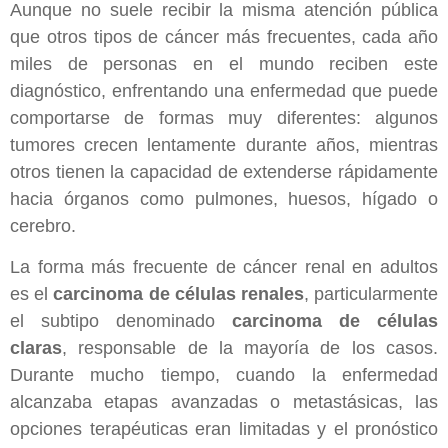
Aunque no suele recibir la misma atención pública
que otros tipos de cáncer más frecuentes, cada año
miles de personas en el mundo reciben este
diagnóstico, enfrentando una enfermedad que puede
comportarse de formas muy diferentes: algunos
tumores crecen lentamente durante años, mientras
otros tienen la capacidad de extenderse rápidamente
hacia órganos como pulmones, huesos, hígado o
cerebro.
La forma más frecuente de cáncer renal en adultos
es el
carcinoma de células renales
, particularmente
el subtipo denominado
carcinoma de células
claras
, responsable de la mayoría de los casos.
Durante mucho tiempo, cuando la enfermedad
alcanzaba etapas avanzadas o metastásicas, las
opciones terapéuticas eran limitadas y el pronóstico