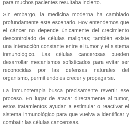
para muchos pacientes resultaba incierto.
Sin embargo, la medicina moderna ha cambiado
profundamente este escenario. Hoy entendemos que
el cáncer no depende únicamente del crecimiento
descontrolado de células malignas; también existe
una interacción constante entre el tumor y el sistema
inmunológico. Las células cancerosas pueden
desarrollar mecanismos sofisticados para evitar ser
reconocidas por las defensas naturales del
organismo, permitiéndoles crecer y propagarse.
La inmunoterapia busca precisamente revertir ese
proceso. En lugar de atacar directamente al tumor,
estos tratamientos ayudan a estimular o reactivar el
sistema inmunológico para que vuelva a identificar y
combatir las células cancerosas.