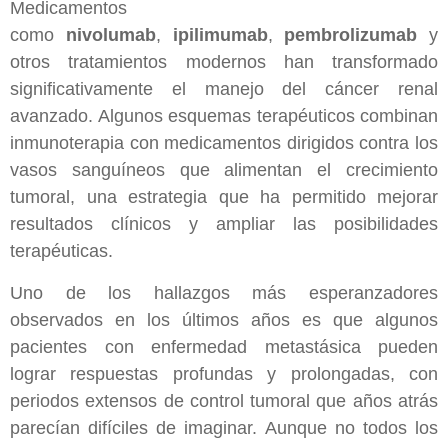
Medicamentos
como
nivolumab
,
ipilimumab
,
pembrolizumab
y
otros tratamientos modernos han transformado
significativamente el manejo del cáncer renal
avanzado. Algunos esquemas terapéuticos combinan
inmunoterapia con medicamentos dirigidos contra los
vasos sanguíneos que alimentan el crecimiento
tumoral, una estrategia que ha permitido mejorar
resultados clínicos y ampliar las posibilidades
terapéuticas.
Uno de los hallazgos más esperanzadores
observados en los últimos años es que algunos
pacientes con enfermedad metastásica pueden
lograr respuestas profundas y prolongadas, con
periodos extensos de control tumoral que años atrás
parecían difíciles de imaginar. Aunque no todos los