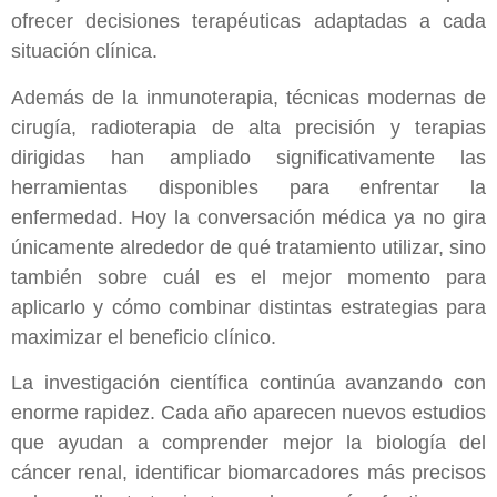
ofrecer decisiones terapéuticas adaptadas a cada
situación clínica.
Además de la inmunoterapia, técnicas modernas de
cirugía, radioterapia de alta precisión y terapias
dirigidas han ampliado significativamente las
herramientas disponibles para enfrentar la
enfermedad. Hoy la conversación médica ya no gira
únicamente alrededor de qué tratamiento utilizar, sino
también sobre cuál es el mejor momento para
aplicarlo y cómo combinar distintas estrategias para
maximizar el beneficio clínico.
La investigación científica continúa avanzando con
enorme rapidez. Cada año aparecen nuevos estudios
que ayudan a comprender mejor la biología del
cáncer renal, identificar biomarcadores más precisos