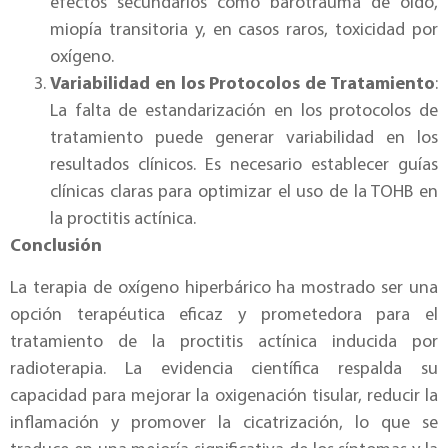
efectos secundarios como barotrauma de oído,
miopía transitoria y, en casos raros, toxicidad por
oxígeno.
Variabilidad en los Protocolos de Tratamiento
:
La falta de estandarización en los protocolos de
tratamiento puede generar variabilidad en los
resultados clínicos. Es necesario establecer guías
clínicas claras para optimizar el uso de la TOHB en
la proctitis actínica.
Conclusión
La terapia de oxígeno hiperbárico ha mostrado ser una
opción terapéutica eficaz y prometedora para el
tratamiento de la proctitis actínica inducida por
radioterapia. La evidencia científica respalda su
capacidad para mejorar la oxigenación tisular, reducir la
inflamación y promover la cicatrización, lo que se