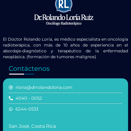
El Doctor Rolando Loría, es médico especialista en oncología
radioterápica, con más de 10 años de experiencia en el
abordaje-diagnóstico y terapéutico de la enfermedad
neoplásica. (formación de tumores malignos)
Contáctenos
rloria@drrolandoloria.com
4040 - 0052
6244-0533
San José, Costa Rica