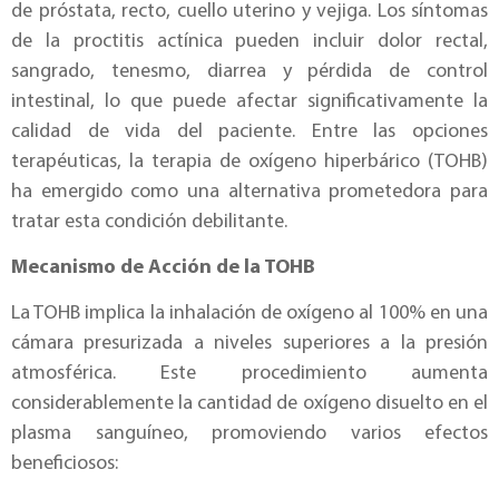
de próstata, recto, cuello uterino y vejiga. Los síntomas
de la proctitis actínica pueden incluir dolor rectal,
sangrado, tenesmo, diarrea y pérdida de control
intestinal, lo que puede afectar significativamente la
calidad de vida del paciente. Entre las opciones
terapéuticas, la terapia de oxígeno hiperbárico (TOHB)
ha emergido como una alternativa prometedora para
tratar esta condición debilitante.
Mecanismo de Acción de la TOHB
La TOHB implica la inhalación de oxígeno al 100% en una
cámara presurizada a niveles superiores a la presión
atmosférica. Este procedimiento aumenta
considerablemente la cantidad de oxígeno disuelto en el
plasma sanguíneo, promoviendo varios efectos
beneficiosos: