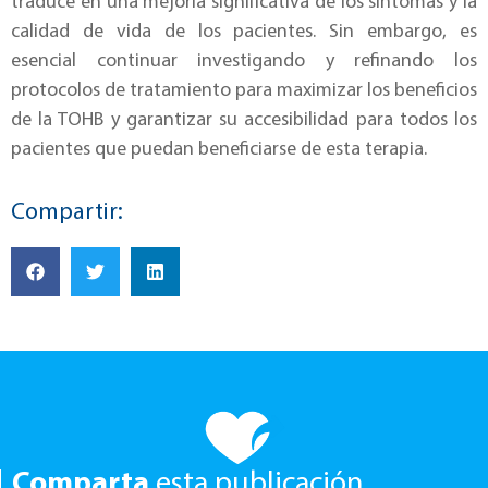
traduce en una mejoría significativa de los síntomas y la
calidad de vida de los pacientes. Sin embargo, es
esencial continuar investigando y refinando los
protocolos de tratamiento para maximizar los beneficios
de la TOHB y garantizar su accesibilidad para todos los
pacientes que puedan beneficiarse de esta terapia.
Compartir:
Comparta
esta publicación