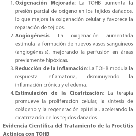
Oxigenación Mejorada
: La TOHB aumenta la
presión parcial de oxígeno en los tejidos dañados,
lo que mejora la oxigenación celular y favorece la
reparación de tejidos.
Angiogénesis
: La oxigenación aumentada
estimula la formación de nuevos vasos sanguíneos
(angiogénesis), mejorando la perfusión en áreas
previamente hipóxicas.
Reducción de la Inflamación
: La TOHB modula la
respuesta inflamatoria, disminuyendo la
inflamación crónica y el edema.
Estimulación de la Cicatrización
: La terapia
promueve la proliferación celular, la síntesis de
colágeno y la regeneración epitelial, acelerando la
cicatrización de los tejidos dañados.
Evidencia Científica del Tratamiento de la Proctitis
Actínica con TOHB