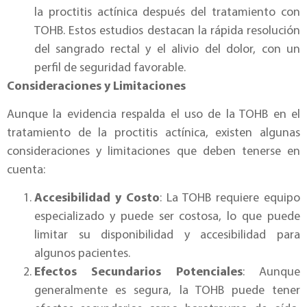
la proctitis actínica después del tratamiento con
TOHB. Estos estudios destacan la rápida resolución
del sangrado rectal y el alivio del dolor, con un
perfil de seguridad favorable.
Consideraciones y Limitaciones
Aunque la evidencia respalda el uso de la TOHB en el
tratamiento de la proctitis actínica, existen algunas
consideraciones y limitaciones que deben tenerse en
cuenta:
Accesibilidad y Costo
: La TOHB requiere equipo
especializado y puede ser costosa, lo que puede
limitar su disponibilidad y accesibilidad para
algunos pacientes.
Efectos Secundarios Potenciales
: Aunque
generalmente es segura, la TOHB puede tener