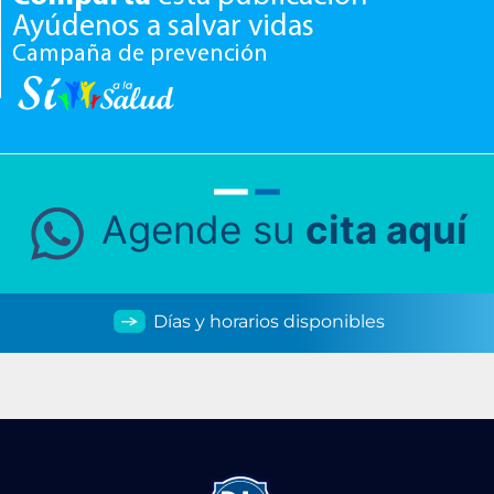
Ayúdenos a salvar vidas
Campaña de prevención
Agende su
cita aquí
Días y horarios disponibles