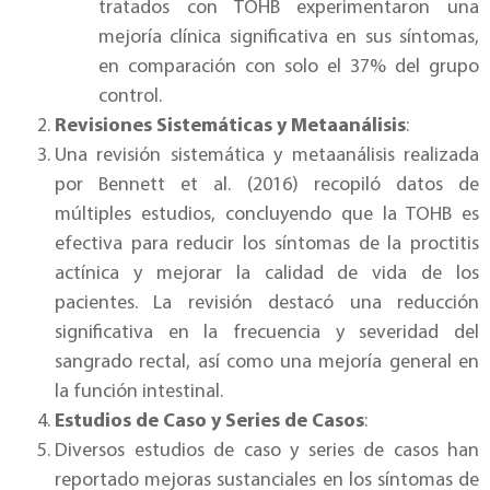
tratados con TOHB experimentaron una
mejoría clínica significativa en sus síntomas,
en comparación con solo el 37% del grupo
control.
Revisiones Sistemáticas y Metaanálisis
:
Una revisión sistemática y metaanálisis realizada
por Bennett et al. (2016) recopiló datos de
múltiples estudios, concluyendo que la TOHB es
efectiva para reducir los síntomas de la proctitis
actínica y mejorar la calidad de vida de los
pacientes. La revisión destacó una reducción
significativa en la frecuencia y severidad del
sangrado rectal, así como una mejoría general en
la función intestinal.
Estudios de Caso y Series de Casos
:
Diversos estudios de caso y series de casos han
reportado mejoras sustanciales en los síntomas de