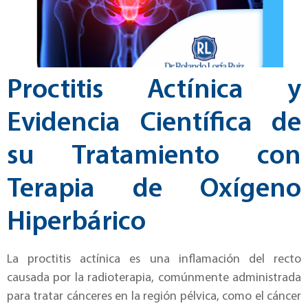
Proctitis Actínica y
Evidencia Científica de
su Tratamiento con
Terapia de Oxígeno
Hiperbárico
La proctitis actínica es una inflamación del recto
causada por la radioterapia, comúnmente administrada
para tratar cánceres en la región pélvica, como el cáncer