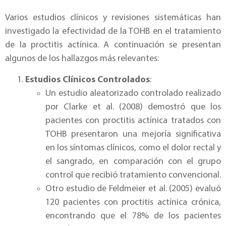
Varios estudios clínicos y revisiones sistemáticas han
investigado la efectividad de la TOHB en el tratamiento
de la proctitis actínica. A continuación se presentan
algunos de los hallazgos más relevantes:
Estudios Clínicos Controlados
:
Un estudio aleatorizado controlado realizado
por Clarke et al. (2008) demostró que los
pacientes con proctitis actínica tratados con
TOHB presentaron una mejoría significativa
en los síntomas clínicos, como el dolor rectal y
el sangrado, en comparación con el grupo
control que recibió tratamiento convencional.
Otro estudio de Feldmeier et al. (2005) evaluó
120 pacientes con proctitis actínica crónica,
encontrando que el 78% de los pacientes