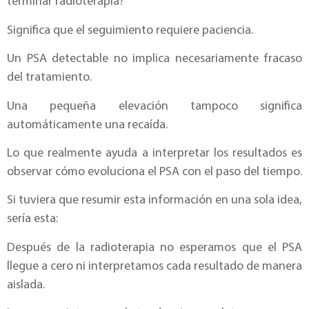
terminar radioterapia?
Significa que el seguimiento requiere paciencia.
Un PSA detectable no implica necesariamente fracaso
del tratamiento.
Una pequeña elevación tampoco significa
automáticamente una recaída.
Lo que realmente ayuda a interpretar los resultados es
observar cómo evoluciona el PSA con el paso del tiempo.
Si tuviera que resumir esta información en una sola idea,
sería esta:
Después de la radioterapia no esperamos que el PSA
llegue a cero ni interpretamos cada resultado de manera
aislada.