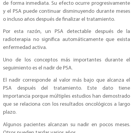
de forma inmediata. Su efecto ocurre progresivamente
y el PSA puede continuar disminuyendo durante meses
o incluso años después de finalizar el tratamiento.
Por esta razón, un PSA detectable después de la
radioterapia no significa automáticamente que exista
enfermedad activa.
Uno de los conceptos más importantes durante el
seguimiento es el nadir de PSA.
El nadir corresponde al valor más bajo que alcanza el
PSA después del tratamiento. Este dato tiene
importancia porque múltiples estudios han demostrado
que se relaciona con los resultados oncológicos a largo
plazo.
Algunos pacientes alcanzan su nadir en pocos meses.
Otros pueden tardar varios años.