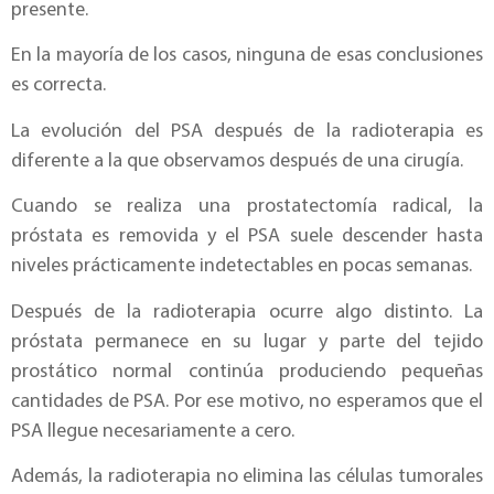
presente.
En la mayoría de los casos, ninguna de esas conclusiones
es correcta.
La evolución del PSA después de la radioterapia es
diferente a la que observamos después de una cirugía.
Cuando se realiza una prostatectomía radical, la
próstata es removida y el PSA suele descender hasta
niveles prácticamente indetectables en pocas semanas.
Después de la radioterapia ocurre algo distinto. La
próstata permanece en su lugar y parte del tejido
prostático normal continúa produciendo pequeñas
cantidades de PSA. Por ese motivo, no esperamos que el
PSA llegue necesariamente a cero.
Además, la radioterapia no elimina las células tumorales