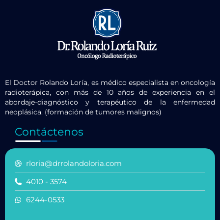
El Doctor Rolando Loría, es médico especialista en oncología
radioterápica, con más de 10 años de experiencia en el
abordaje-diagnóstico y terapéutico de la enfermedad
neoplásica. (formación de tumores malignos)
Contáctenos
rloria@drrolandoloria.com
4010 - 3574
6244-0533