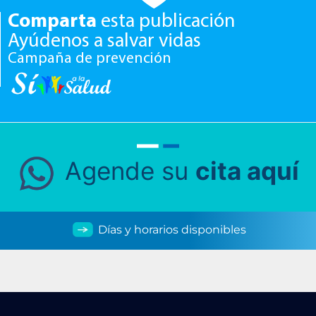
Comparta
esta publicación
Ayúdenos a salvar vidas
Campaña de prevención
Agende su
cita aquí
Días y horarios disponibles