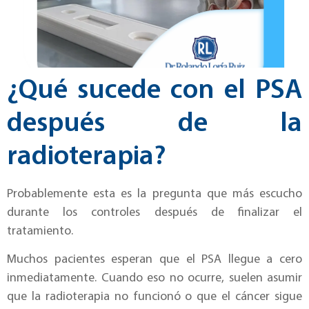
¿Qué sucede con el PSA
después de la
radioterapia?
Probablemente esta es la pregunta que más escucho
durante los controles después de finalizar el
tratamiento.
Muchos pacientes esperan que el PSA llegue a cero
inmediatamente. Cuando eso no ocurre, suelen asumir
que la radioterapia no funcionó o que el cáncer sigue