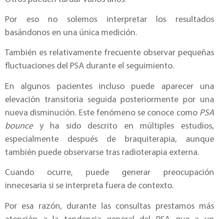
Por eso no solemos interpretar los resultados
basándonos en una única medición.
También es relativamente frecuente observar pequeñas
fluctuaciones del PSA durante el seguimiento.
En algunos pacientes incluso puede aparecer una
elevación transitoria seguida posteriormente por una
nueva disminución. Este fenómeno se conoce como
PSA
bounce
y ha sido descrito en múltiples estudios,
especialmente después de braquiterapia, aunque
también puede observarse tras radioterapia externa.
Cuando ocurre, puede generar preocupación
innecesaria si se interpreta fuera de contexto.
Por esa razón, durante las consultas prestamos más