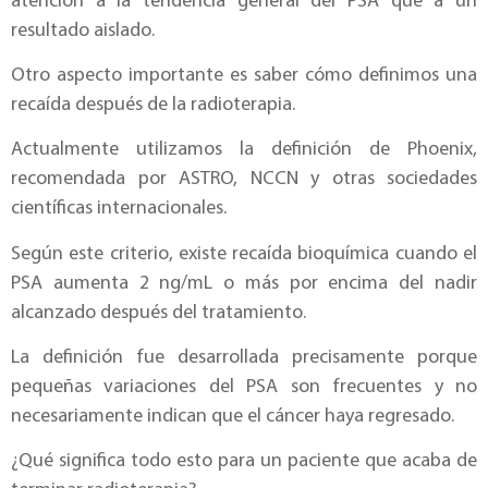
atención a la tendencia general del PSA que a un
resultado aislado.
Otro aspecto importante es saber cómo definimos una
recaída después de la radioterapia.
Actualmente utilizamos la definición de Phoenix,
recomendada por ASTRO, NCCN y otras sociedades
científicas internacionales.
Según este criterio, existe recaída bioquímica cuando el
PSA aumenta 2 ng/mL o más por encima del nadir
alcanzado después del tratamiento.
La definición fue desarrollada precisamente porque
pequeñas variaciones del PSA son frecuentes y no
necesariamente indican que el cáncer haya regresado.
¿Qué significa todo esto para un paciente que acaba de