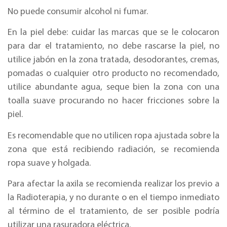
No puede consumir alcohol ni fumar.
En la piel debe: cuidar las marcas que se le colocaron
para dar el tratamiento, no debe rascarse la piel, no
utilice jabón en la zona tratada, desodorantes, cremas,
pomadas o cualquier otro producto no recomendado,
utilice abundante agua, seque bien la zona con una
toalla suave procurando no hacer fricciones sobre la
piel.
Es recomendable que no utilicen ropa ajustada sobre la
zona que está recibiendo radiación, se recomienda
ropa suave y holgada.
Para afectar la axila se recomienda realizar los previo a
la Radioterapia, y no durante o en el tiempo inmediato
al término de el tratamiento, de ser posible podría
utilizar una rasuradora eléctrica.