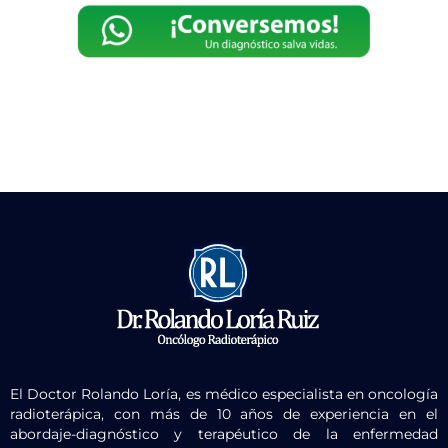
El Doctor Rolando Loría, es médico especialista en oncología
radioterápica, con más de 10 años de experiencia en el
abordaje-diagnóstico y terapéutico de la enfermedad