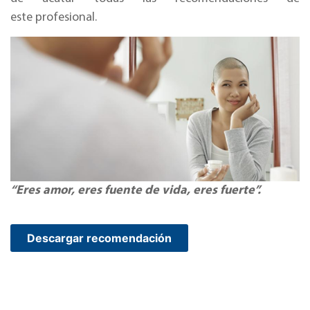
este profesional.
“Eres amor, eres fuente de vida, eres fuerte”.
Descargar recomendación