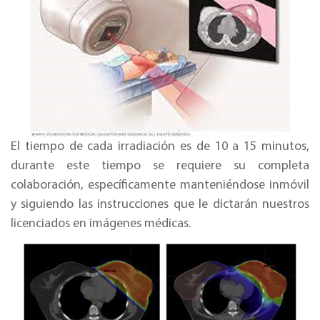
El tiempo de cada irradiación es de 10 a 15 minutos,
durante este tiempo se requiere su completa
colaboración, específicamente manteniéndose inmóvil
y siguiendo las instrucciones que le dictarán nuestros
licenciados en imágenes médicas.