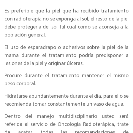
Es preferible que la piel que ha recibido tratamiento
con radioterapia no se exponga al sol, el resto de la piel
debe protegerla del sol tal cual como se aconseja a la
población general.
El uso de esparadrapo o adhesivos sobre la piel de la
mama durante el tratamiento podría predisponer a
lesiones de la piel y originar úlceras.
Procure durante el tratamiento mantener el mismo
peso corporal.
Hidratarse abundantemente durante el día, para ello se
recomienda tomar constantemente un vaso de agua.
Dentro del manejo multidisciplinario usted será
referida al servicio de Oncología Radioterápica, trate
de acatar todas las recomendaciones de