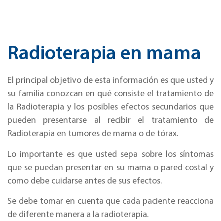
Radioterapia en mama
El principal objetivo de esta información es que usted y
su familia conozcan en qué consiste el tratamiento de
la Radioterapia y los posibles efectos secundarios que
pueden presentarse al recibir el tratamiento de
Radioterapia en tumores de mama o de tórax.
Lo importante es que usted sepa sobre los síntomas
que se puedan presentar en su mama o pared costal y
como debe cuidarse antes de sus efectos.
Se debe tomar en cuenta que cada paciente reacciona
de diferente manera a la radioterapia.