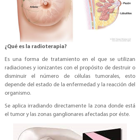
¿Qué es la radioterapia?
Es una forma de tratamiento en el que se utilizan
radiaciones y ionizantes con el propósito de destruir o
disminuir el número de células tumorales, esto
depende del estado de la enfermedad y la reacción del
organismo.
Se aplica irradiando directamente la zona donde está
el tumor y las zonas ganglionares afectadas por éste.