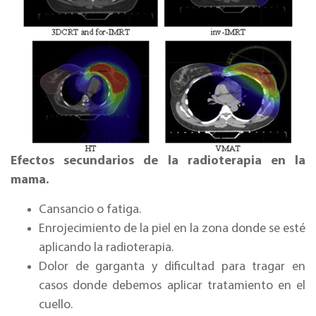
Efectos secundarios de la radioterapia en la
mama.
Cansancio o fatiga.
Enrojecimiento de la piel en la zona donde se esté
aplicando la radioterapia.
Dolor de garganta y dificultad para tragar en
casos donde debemos aplicar tratamiento en el
cuello.