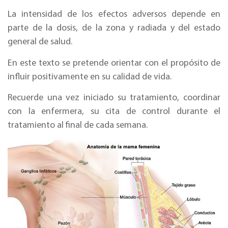
La intensidad de los efectos adversos depende en
parte de la dosis, de la zona y radiada y del estado
general de salud.
En este texto se pretende orientar con el propósito de
influir positivamente en su calidad de vida.
Recuerde una vez iniciado su tratamiento, coordinar
con la enfermera, su cita de control durante el
tratamiento al final de cada semana.