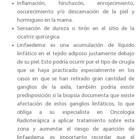
Inflamación, hinchazón, enrojecimiento,
oscurecimiento y/o descamación de la piel y
hormigueo en la mama.
Sensación de dureza o tirón en el sitio de la
cicatriz quirúrgica.
Linfaedema: es una acumulación de líquido
linfático en el tejido adiposo justamente debajo
de su piel. Esto podría ocurrir por el tipo de cirugía
que se haya practicado especialmente en los
casos en que se han retirado gran cantidad de
ganglios de la axila, también podría existir
predisposición si la biopsia documenta que existe
afectación de estos ganglios linfáticos, lo que
obliga a su especialista en Oncología
Radioterápica a aplicar tratamiento sobre esta
zona y aumentar el riesgo de aparición de
linfaedema, es importante recordar que el