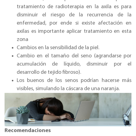
tratamiento de radioterapia en la axila es para
disminuir el riesgo de la recurrencia de la
enfermedad, por ende si existe afectación en
axilas es importante aplicar tratamiento en esta
zona
Cambios en la sensibilidad de la piel.
Cambio en el tamaño del seno (agrandarse por
acumulación de líquido, disminuir por el
desarrollo de tejido fibroso).
Los buenos de los senos podrían hacerse más
visibles, simulando la cáscara de una naranja.
Recomendaciones