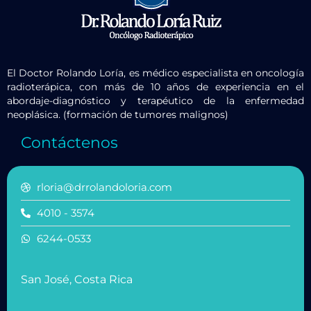
El Doctor Rolando Loría, es médico especialista en oncología
radioterápica, con más de 10 años de experiencia en el
abordaje-diagnóstico y terapéutico de la enfermedad
neoplásica. (formación de tumores malignos)
Contáctenos
rloria@drrolandoloria.com
4010 - 3574
6244-0533
San José, Costa Rica