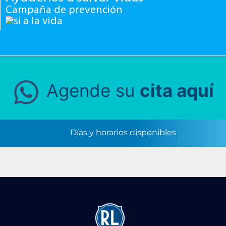
Campaña de prevención
Agende su
cita aquí
Días y horarios disponibles