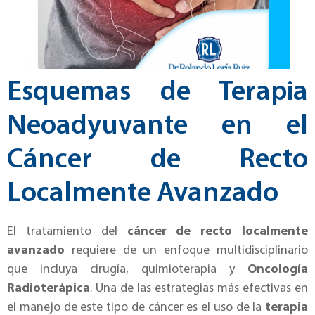
Esquemas de Terapia
Neoadyuvante en el
Cáncer de Recto
Localmente Avanzado
El tratamiento del
cáncer de recto localmente
avanzado
requiere de un enfoque multidisciplinario
que incluya cirugía, quimioterapia y
Oncología
Radioterápica
. Una de las estrategias más efectivas en
el manejo de este tipo de cáncer es el uso de la
terapia