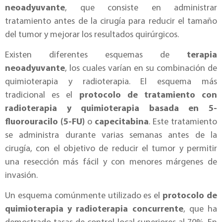
neoadyuvante
, que consiste en administrar
tratamiento antes de la cirugía para reducir el tamaño
del tumor y mejorar los resultados quirúrgicos.
Existen diferentes esquemas de
terapia
neoadyuvante
, los cuales varían en su combinación de
quimioterapia y radioterapia. El esquema más
tradicional es el
protocolo de tratamiento con
radioterapia y quimioterapia basada en 5-
fluorouracilo (5-FU)
o
capecitabina
. Este tratamiento
se administra durante varias semanas antes de la
cirugía, con el objetivo de reducir el tumor y permitir
una resección más fácil y con menores márgenes de
invasión.
Un esquema comúnmente utilizado es el
protocolo de
quimioterapia y radioterapia concurrente
, que ha