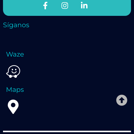
Síganos
Waze
Maps