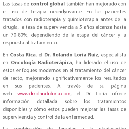
Las tasas de
control global
también han mejorado con
el uso de terapia neoadyuvante. En los pacientes
tratados con radioterapia y quimioterapia antes de la
cirugía, la tasa de supervivencia a 5 años alcanza hasta
un 70-80%, dependiendo de la etapa del cáncer y la
respuesta al tratamiento.
En
Costa Rica
, el
Dr. Rolando Loría Ruiz
, especialista
en
Oncología Radioterápica
, ha liderado el uso de
estos enfoques modernos en el tratamiento del cáncer
de recto, mejorando significativamente los resultados
en sus pacientes. A través de su página
web
www.drrolandoloria.com
, el Dr. Loría ofrece
información detallada sobre los tratamientos
disponibles y cómo estos pueden mejorar las tasas de
supervivencia y control de la enfermedad.