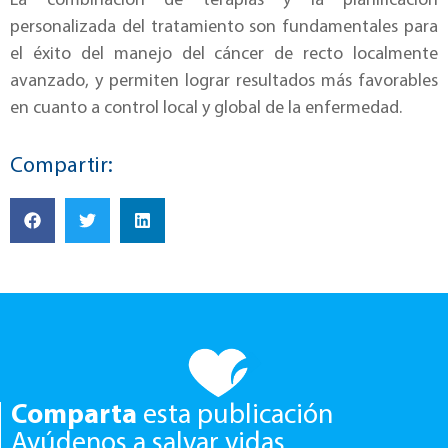
La combinación de terapias y la planificación
personalizada del tratamiento son fundamentales para
el éxito del manejo del cáncer de recto localmente
avanzado, y permiten lograr resultados más favorables
en cuanto a control local y global de la enfermedad.
Compartir:
Comparta
esta publicación
Ayúdenos a salvar vidas