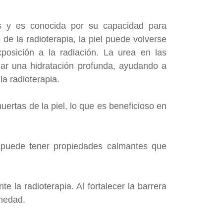
s y es conocida por su capacidad para
 de la radioterapia, la piel puede volverse
posición a la radiación. La urea en las
ar una hidratación profunda, ayudando a
la radioterapia.
ertas de la piel, lo que es beneficioso en
ea puede tener propiedades calmantes que
 la radioterapia. Al fortalecer la barrera
umedad.