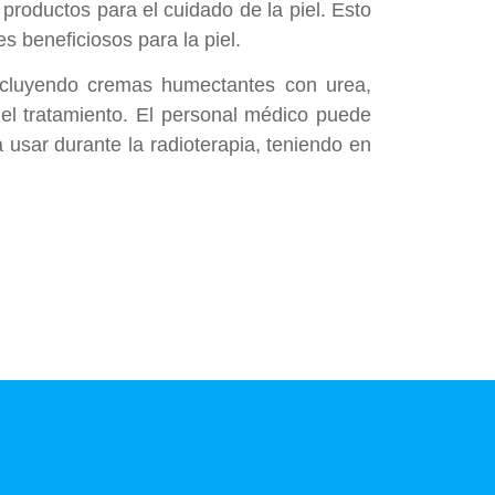
productos para el cuidado de la piel. Esto
s beneficiosos para la piel.
 incluyendo cremas humectantes con urea,
 el tratamiento. El personal médico puede
 usar durante la radioterapia, teniendo en