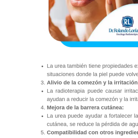
La urea también tiene propiedades ex
situaciones donde la piel puede vol
Alivio de la comezón y la irritación
La radioterapia puede causar irrit
ayudan a reducir la comezón y la irrit
Mejora de la barrera cutánea:
La urea puede ayudar a fortalecer la
cutánea, se reduce la pérdida de agu
Compatibilidad con otros ingredie