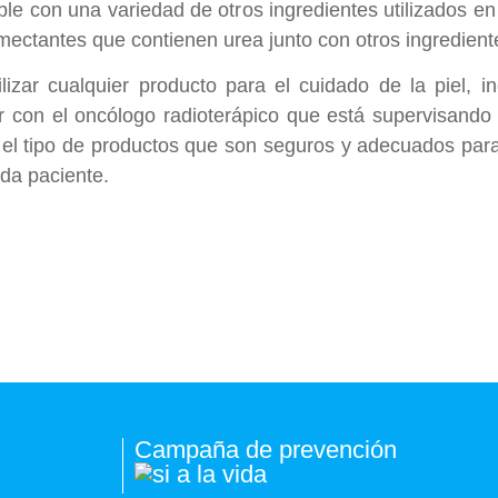
le con una variedad de otros ingredientes utilizados en 
ectantes que contienen urea junto con otros ingrediente
lizar cualquier producto para el cuidado de la piel,
ar con el oncólogo radioterápico que está supervisando
 el tipo de productos que son seguros y adecuados para
ada paciente.
Campaña de prevención